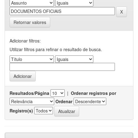
Retornar valores
Adicionar filtros:
Utilizar filtros para refinar o resultado de busca.
Resultados/Página
|
Ordenar registros por
Ordenar
Registro(s)