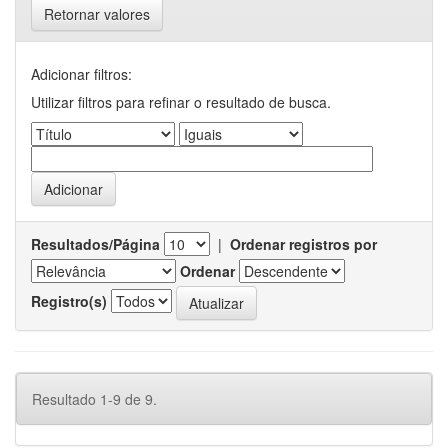
Retornar valores
Adicionar filtros:
Utilizar filtros para refinar o resultado de busca.
Resultados/Página
|
Ordenar registros por
Ordenar
Registro(s)
Resultado 1-9 de 9.