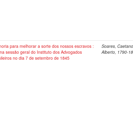
oria para melhorar a sorte dos nossos escravos :
Soares, Caetan
 na sessão geral do Instituto dos Advogados
Alberto, 1790-1
ileiros no dia 7 de setembro de 1845