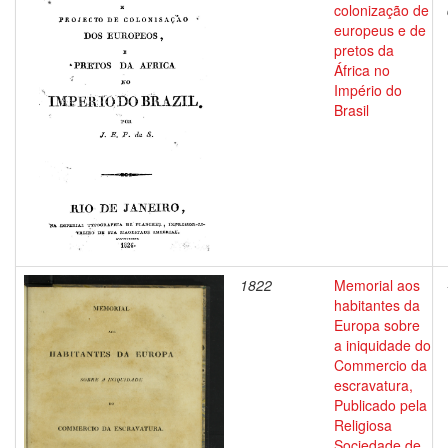
colonização de
europeus e de
pretos da
África no
Império do
Brasil
1822
Memorial aos
habitantes da
Europa sobre
a iniquidade do
Commercio da
escravatura,
Publicado pela
Religiosa
Sociedade de