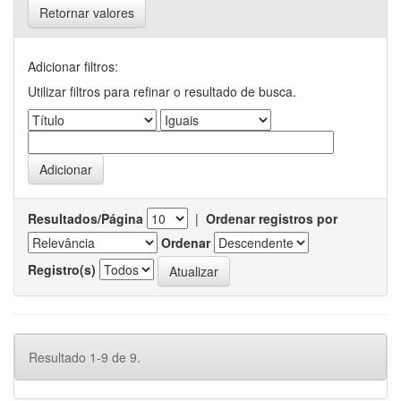
Retornar valores
Adicionar filtros:
Utilizar filtros para refinar o resultado de busca.
Resultados/Página
|
Ordenar registros por
Ordenar
Registro(s)
Resultado 1-9 de 9.