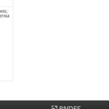
ASIL;
STRIA