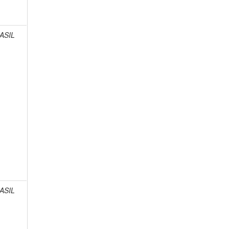
ASIL
ASIL