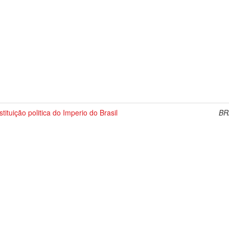
tituição politica do Imperio do Brasil
BR