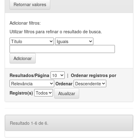
Retornar valores
Adicionar filtros:
Utilizar filtros para refinar o resultado de busca.
Resultados/Página
|
Ordenar registros por
Ordenar
Registro(s)
Resultado 1-6 de 6.