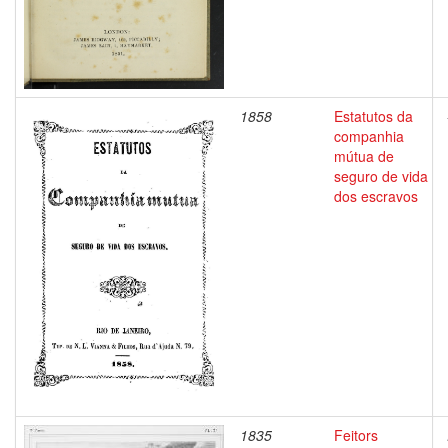
1858
Estatutos da
companhia
mútua de
seguro de vida
dos escravos
1835
Feitors