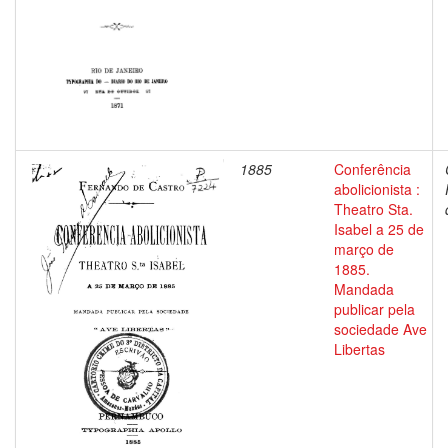
1885
Conferência
abolicionista :
Theatro Sta.
Isabel a 25 de
março de
1885.
Mandada
publicar pela
sociedade Ave
Libertas