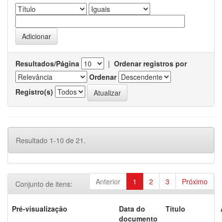
Resultados/Página
|
Ordenar registros por
Ordenar
Registro(s)
Resultado 1-10 de 21.
Anterior
1
2
3
Próximo
Conjunto de itens:
Pré-visualização
Data do
Título
documento