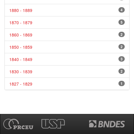
1880 - 1889
4
1870 - 1879
5
1860 - 1869
2
1850 - 1859
2
1840 - 1849
3
1830 - 1839
2
1827 - 1829
1