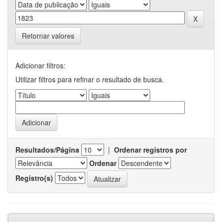
Retornar valores
Adicionar filtros:
Utilizar filtros para refinar o resultado de busca.
Resultados/Página
|
Ordenar registros por
Ordenar
Registro(s)