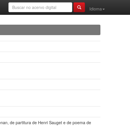
Idioma
enan, de partitura de Henri Sauget e de poema de