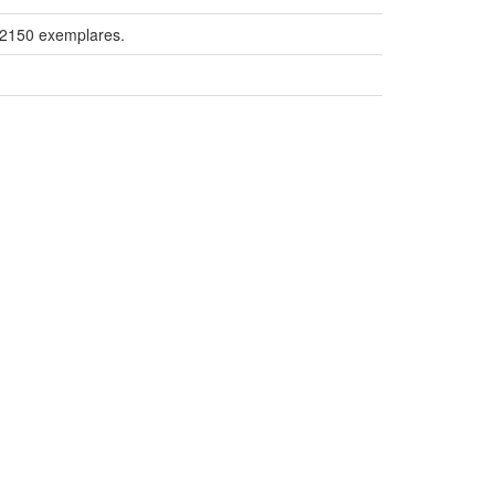
 2150 exemplares.