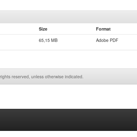
Size
Format
65,15 MB
Adobe PDF
rights reserved, unless otherwise indicated.