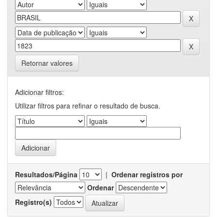
Retornar valores
Adicionar filtros:
Utilizar filtros para refinar o resultado de busca.
Resultados/Página
|
Ordenar registros por
Ordenar
Registro(s)