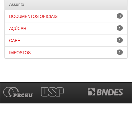
Assunto
DOCUMENTOS OFICIAIS
3
AÇÚCAR
1
CAFÉ
1
IMPOSTOS
1