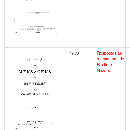
1890
Respostas às
mensagens do
Recife e
Nazareth