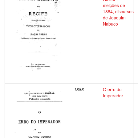
eleições de
1884, discursos
de Joaquim
Nabuco
1886
O erro do
Imperador