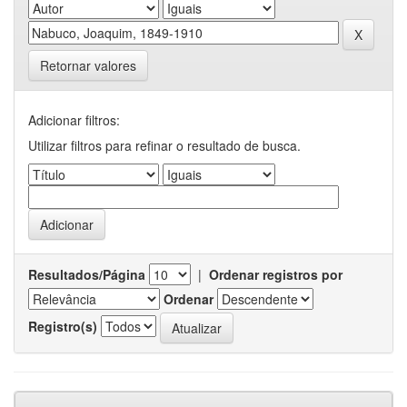
Retornar valores
Adicionar filtros:
Utilizar filtros para refinar o resultado de busca.
Resultados/Página
|
Ordenar registros por
Ordenar
Registro(s)