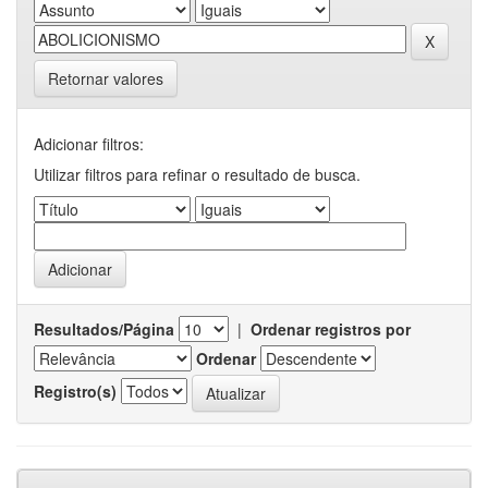
Retornar valores
Adicionar filtros:
Utilizar filtros para refinar o resultado de busca.
Resultados/Página
|
Ordenar registros por
Ordenar
Registro(s)