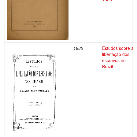
1882
Estudos sobre a
libertação dos
escravos no
Brazil