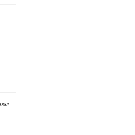
-1882