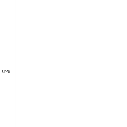
 1849-