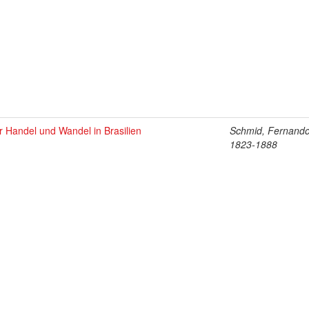
 Handel und Wandel in Brasilien
Schmid, Fernando
1823-1888