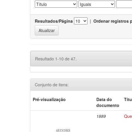
Resultados/Página
|
Ordenar registros 
Resultado 1-10 de 47.
Conjunto de itens:
Pré-visualização
Data do
Títu
documento
1889
Que