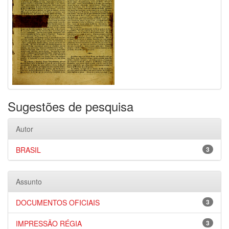
Sugestões de pesquisa
Autor
BRASIL
3
Assunto
DOCUMENTOS OFICIAIS
3
IMPRESSÃO RÉGIA
3