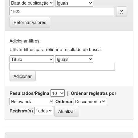
Retornar valores
Adicionar filtros:
Utilizar filtros para refinar o resultado de busca.
Resultados/Página
|
Ordenar registros por
Ordenar
Registro(s)