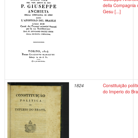
della Compagnia 
Gesu [...]
1824
Constituição polít
do Imperio do Bra