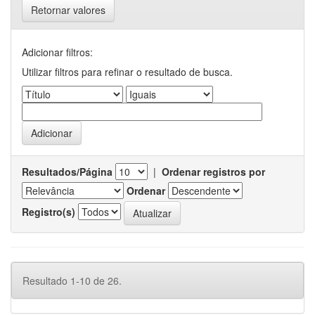
Retornar valores
Adicionar filtros:
Utilizar filtros para refinar o resultado de busca.
Resultados/Página
|
Ordenar registros por
Ordenar
Registro(s)
Resultado 1-10 de 26.