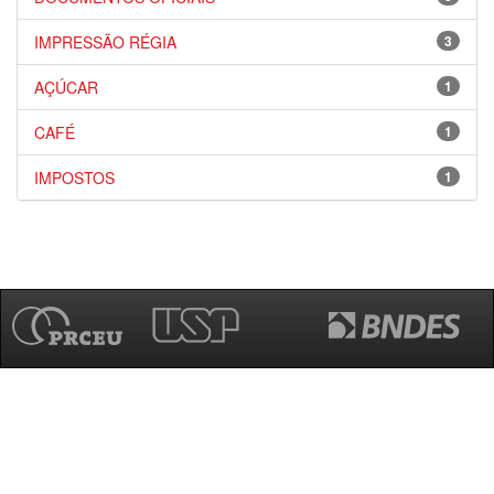
IMPRESSÃO RÉGIA
3
AÇÚCAR
1
CAFÉ
1
IMPOSTOS
1