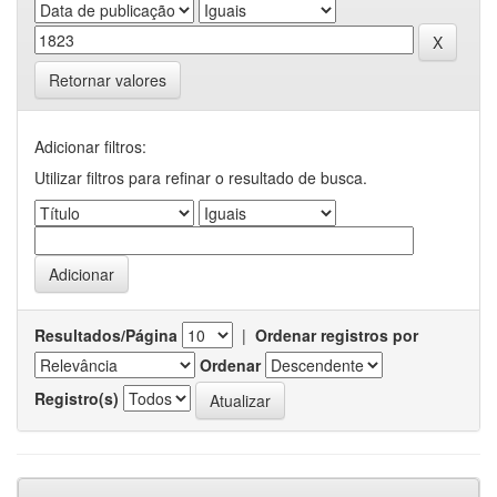
Retornar valores
Adicionar filtros:
Utilizar filtros para refinar o resultado de busca.
Resultados/Página
|
Ordenar registros por
Ordenar
Registro(s)