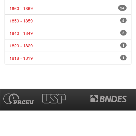
1860 - 1869
24
1850 - 1859
5
1840 - 1849
5
1820 - 1829
1
1818 - 1819
1