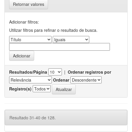
Retornar valores
Adicionar filtros:
Utilizar filtros para refinar o resultado de busca.
Resultados/Página
|
Ordenar registros por
Ordenar
Registro(s)
Resultado 31-40 de 128.