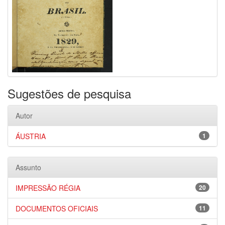
Sugestões de pesquisa
Autor
ÁUSTRIA
1
Assunto
IMPRESSÃO RÉGIA
20
DOCUMENTOS OFICIAIS
11