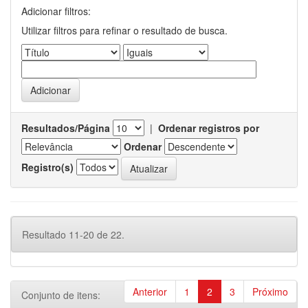
Adicionar filtros:
Utilizar filtros para refinar o resultado de busca.
Resultados/Página
|
Ordenar registros por
Ordenar
Registro(s)
Resultado 11-20 de 22.
Anterior
1
2
3
Próximo
Conjunto de itens: