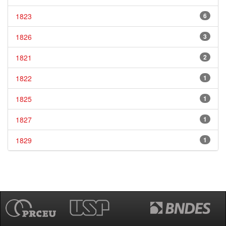
1823
6
1826
3
1821
2
1822
1
1825
1
1827
1
1829
1