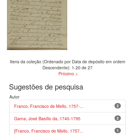
Itens da coleção (Ordenado por Data de depósito em ordem
Descendente): 1-20 de 27
Próximo >
Sugestões de pesquisa
Autor
Franco, Francisco de Mello, 1757-...
2
Gama, José Basílio da, 1740-1795
2
[Franco, Francisco de Mello, 1757...
1