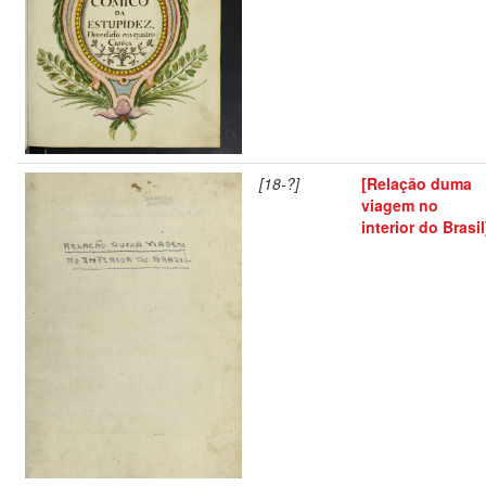
[18-?]
[Relação duma
viagem no
interior do Brasil