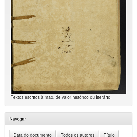
Textos escritos à mão, de valor histórico ou literário.
Navegar