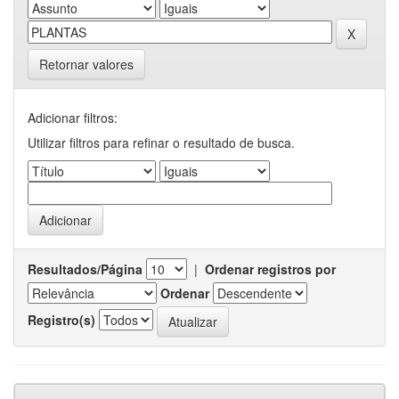
Retornar valores
Adicionar filtros:
Utilizar filtros para refinar o resultado de busca.
Resultados/Página
|
Ordenar registros por
Ordenar
Registro(s)