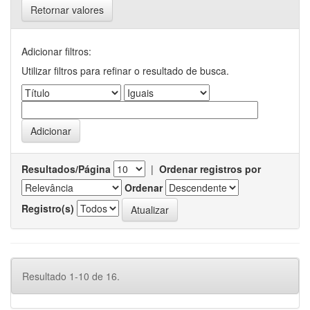
Retornar valores
Adicionar filtros:
Utilizar filtros para refinar o resultado de busca.
Resultados/Página
|
Ordenar registros por
Ordenar
Registro(s)
Resultado 1-10 de 16.