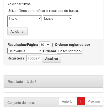
Adicionar filtros:
Utilizar filtros para refinar o resultado de busca.
Resultados/Página
|
Ordenar registros por
Ordenar
Registro(s)
Resultado 1-3 de 3.
Anterior
1
Próximo
Conjunto de itens: