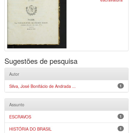
Sugestões de pesquisa
Autor
Silva, José Bonifácio de Andrada ...
1
Assunto
ESCRAVOS
1
HISTÓRIA DO BRASIL
1