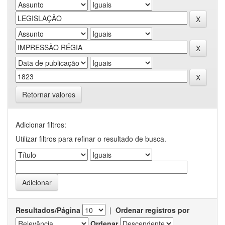
Retornar valores
Adicionar filtros:
Utilizar filtros para refinar o resultado de busca.
Resultados/Página
|
Ordenar registros por
Ordenar