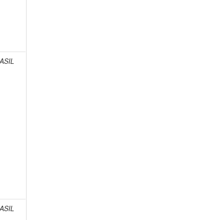
ASIL
ASIL