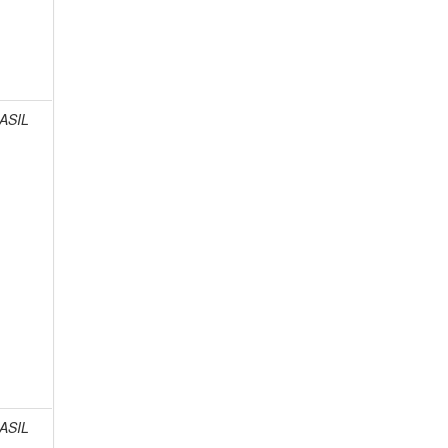
ASIL
ASIL