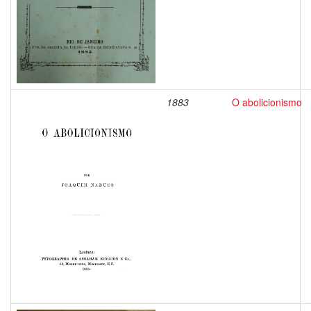
1883
O abolicionismo