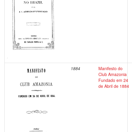
1884
Manifesto do
Club Amazonia
Fundado em 24
de Abril de 1884