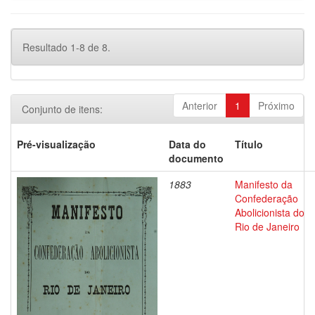
Resultado 1-8 de 8.
Anterior
1
Próximo
Conjunto de itens:
Pré-visualização
Data do
Título
documento
1883
Manifesto da
Confederação
Abolicionista do
Rio de Janeiro