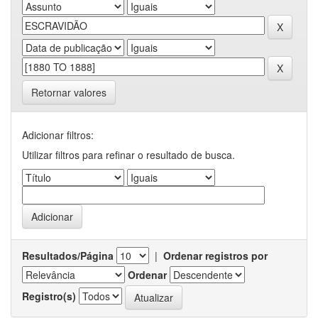
Retornar valores
Adicionar filtros:
Utilizar filtros para refinar o resultado de busca.
Resultados/Página
|
Ordenar registros por
Ordenar
Registro(s)