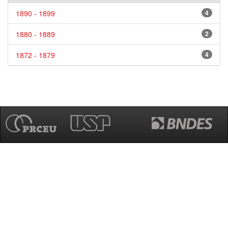
1890 - 1899
4
1880 - 1889
2
1872 - 1879
4