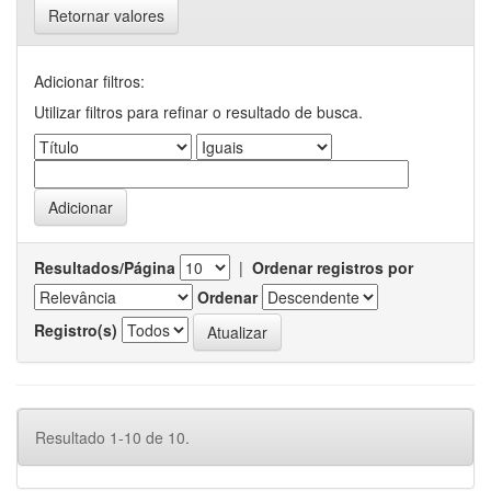
Retornar valores
Adicionar filtros:
Utilizar filtros para refinar o resultado de busca.
Resultados/Página
|
Ordenar registros por
Ordenar
Registro(s)
Resultado 1-10 de 10.