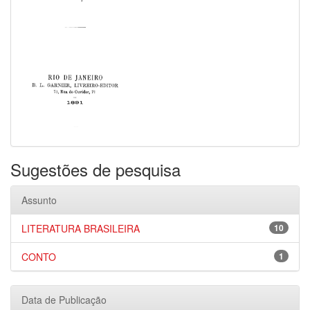
Sugestões de pesquisa
Assunto
LITERATURA BRASILEIRA
10
CONTO
1
Data de Publicação