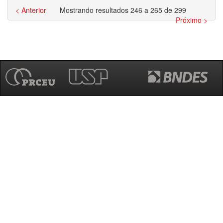
< Anterior
Mostrando resultados 246 a 265 de 299
Próximo >