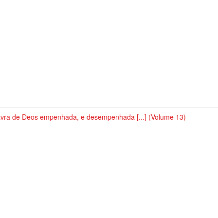
avra de Deos empenhada, e desempenhada [...] (Volume 13)