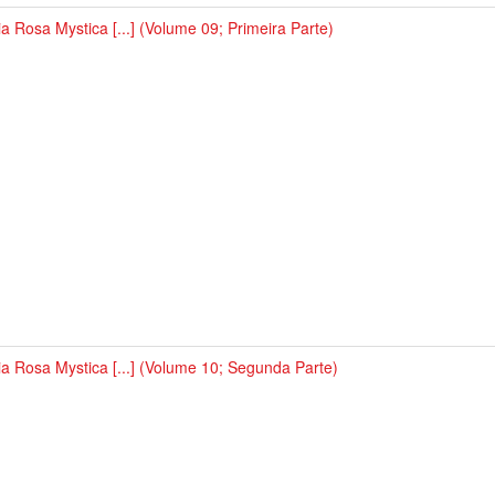
a Rosa Mystica [...] (Volume 09; Primeira Parte)
a Rosa Mystica [...] (Volume 10; Segunda Parte)