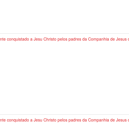
nte conquistado a Jesu Christo pelos padres da Companhia de Jesus d
nte conquistado a Jesu Christo pelos padres da Companhia de Jesus d