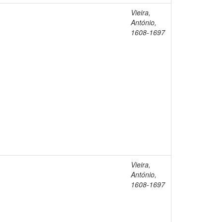
Vieira,
António,
1608-1697
Vieira,
António,
1608-1697