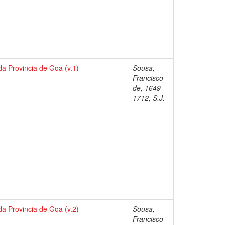
a Provincia de Goa (v.1)
Sousa,
Francisco
de, 1649-
1712, S.J.
a Provincia de Goa (v.2)
Sousa,
Francisco