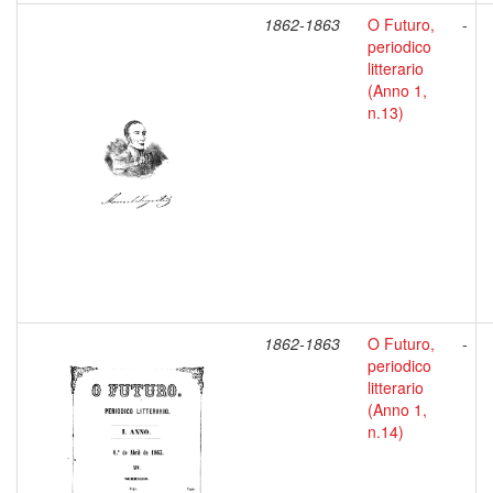
1862-1863
O Futuro,
-
periodico
litterario
(Anno 1,
n.13)
1862-1863
O Futuro,
-
periodico
litterario
(Anno 1,
n.14)