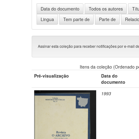
Assinar esta coleção para receber notificações por e-mail d
Itens da coleção (Ordenado p
Pré-visualização
Data do
documento
1993