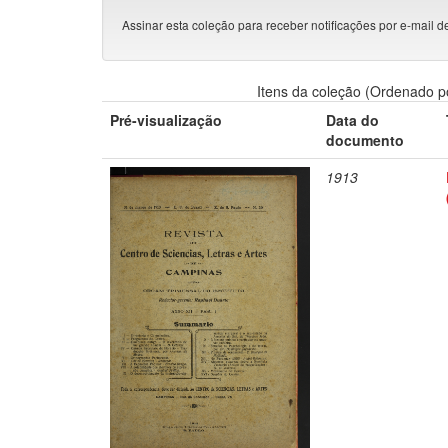
Assinar esta coleção para receber notificações por e-mail d
Itens da coleção (Ordenado p
Pré-visualização
Data do
documento
1913