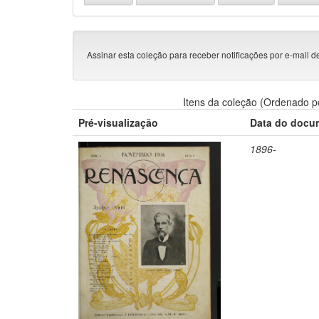
Assinar esta coleção para receber notificações por e-mail d
Itens da coleção (Ordenado p
Pré-visualização
Data do docu
1896-