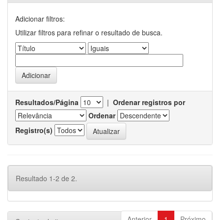
Adicionar filtros:
Utilizar filtros para refinar o resultado de busca.
Resultados/Página
|
Ordenar registros por
Ordenar
Registro(s)
Resultado 1-2 de 2.
Anterior
1
Próximo