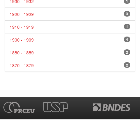
1930 - 1932
1
1920 - 1929
3
1910 - 1919
1
1900 - 1909
4
1880 - 1889
2
1870 - 1879
2