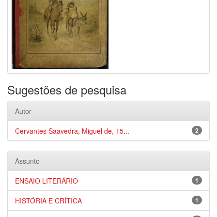
Sugestões de pesquisa
Autor
Cervantes Saavedra, Miguel de, 15...
2
Assunto
ENSAIO LITERÁRIO
1
HISTÓRIA E CRÍTICA
1