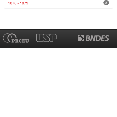
1870 - 1879
2