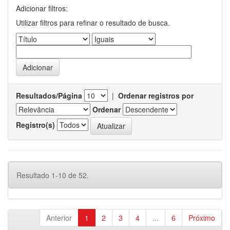
Adicionar filtros:
Utilizar filtros para refinar o resultado de busca.
Resultados/Página
|
Ordenar registros por
Ordenar
Registro(s)
Resultado 1-10 de 52.
Anterior
1
2
3
4
...
6
Próximo