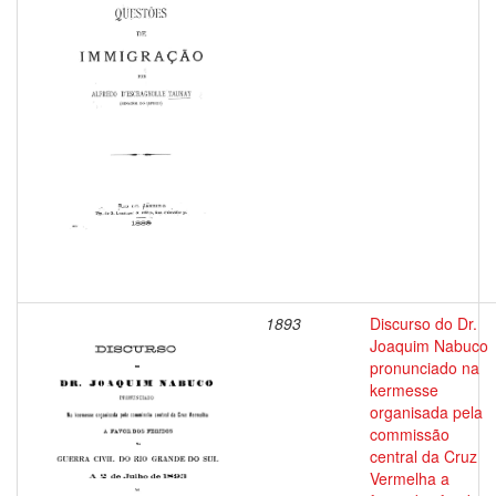
1893
Discurso do Dr.
Joaquim Nabuco
pronunciado na
kermesse
organisada pela
commissão
central da Cruz
Vermelha a