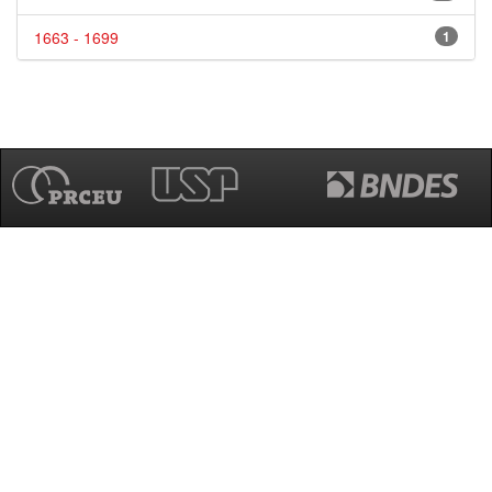
1663 - 1699
1