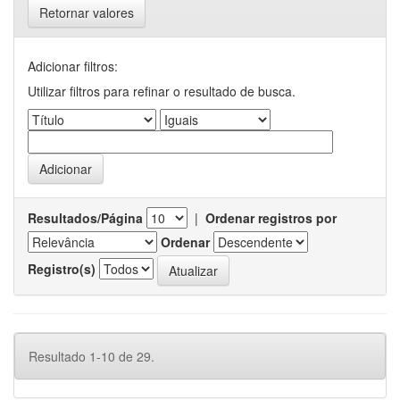
Retornar valores
Adicionar filtros:
Utilizar filtros para refinar o resultado de busca.
Resultados/Página
|
Ordenar registros por
Ordenar
Registro(s)
Resultado 1-10 de 29.