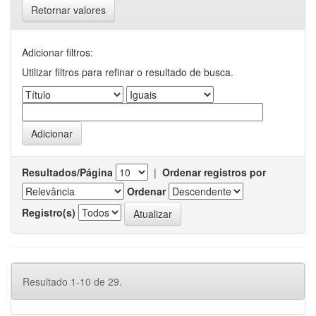
Retornar valores
Adicionar filtros:
Utilizar filtros para refinar o resultado de busca.
Resultados/Página
|
Ordenar registros por
Ordenar
Registro(s)
Resultado 1-10 de 29.