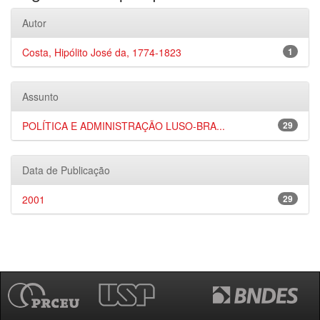
Autor
Costa, Hipólito José da, 1774-1823
1
Assunto
POLÍTICA E ADMINISTRAÇÃO LUSO-BRA...
29
Data de Publicação
2001
29