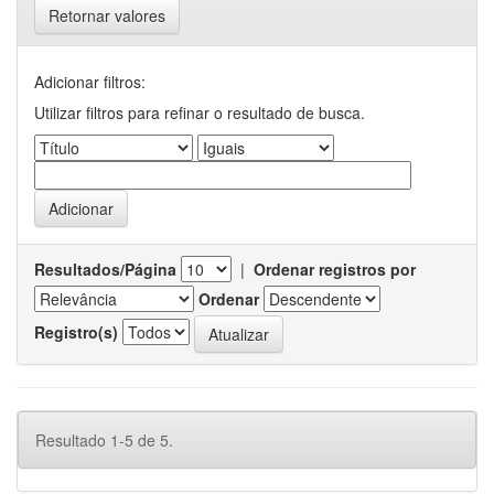
Retornar valores
Adicionar filtros:
Utilizar filtros para refinar o resultado de busca.
Resultados/Página
|
Ordenar registros por
Ordenar
Registro(s)
Resultado 1-5 de 5.