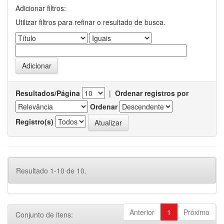
Adicionar filtros:
Utilizar filtros para refinar o resultado de busca.
Resultados/Página
|
Ordenar registros por
Ordenar
Registro(s)
Resultado 1-10 de 10.
Anterior
1
Próximo
Conjunto de itens: