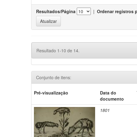
Resultados/Página
|
Ordenar registros 
Resultado 1-10 de 14.
Conjunto de itens:
Pré-visualização
Data do
documento
1801