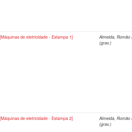
[Máquinas de eletricidade - Estampa 1]
Almeida, Romão E
(grav.)
[Máquinas de eletricidade - Estampa 2]
Almeida, Romão E
(grav.)