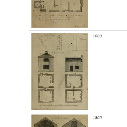
1800
1800