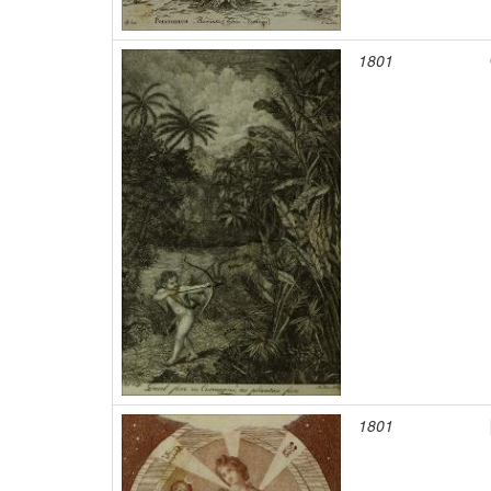
1801
1801