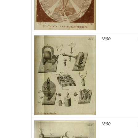
1800
1800