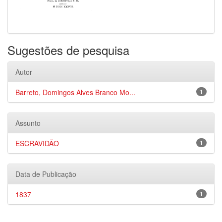
Sugestões de pesquisa
Autor
Barreto, Domingos Alves Branco Mo...
1
Assunto
ESCRAVIDÃO
1
Data de Publicação
1837
1