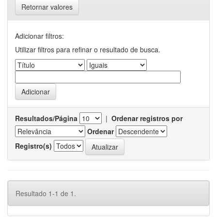
Retornar valores
Adicionar filtros:
Utilizar filtros para refinar o resultado de busca.
Resultados/Página
|
Ordenar registros por
Ordenar
Registro(s)
Resultado 1-1 de 1.