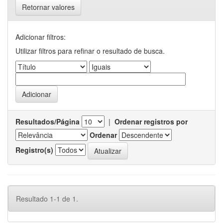
Retornar valores
Adicionar filtros:
Utilizar filtros para refinar o resultado de busca.
Resultados/Página
|
Ordenar registros por
Ordenar
Registro(s)
Resultado 1-1 de 1.