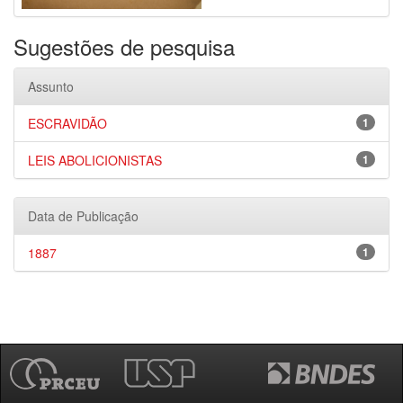
Sugestões de pesquisa
Assunto
ESCRAVIDÃO
1
LEIS ABOLICIONISTAS
1
Data de Publicação
1887
1