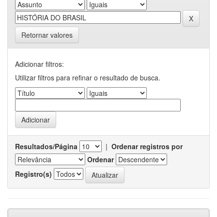
Retornar valores
Adicionar filtros:
Utilizar filtros para refinar o resultado de busca.
Resultados/Página
|
Ordenar registros por
Ordenar
Registro(s)