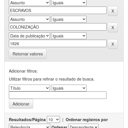
Retornar valores
Adicionar filtros:
Utilizar filtros para refinar o resultado de busca.
Resultados/Página
|
Ordenar registros por
Ordenar