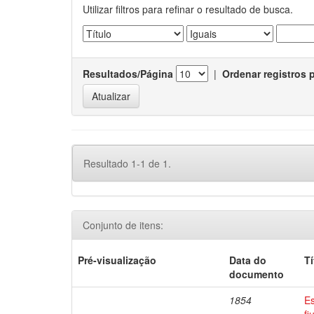
Utilizar filtros para refinar o resultado de busca.
Resultados/Página
|
Ordenar registros 
Resultado 1-1 de 1.
Conjunto de itens:
Pré-visualização
Data do
Tí
documento
1854
Es