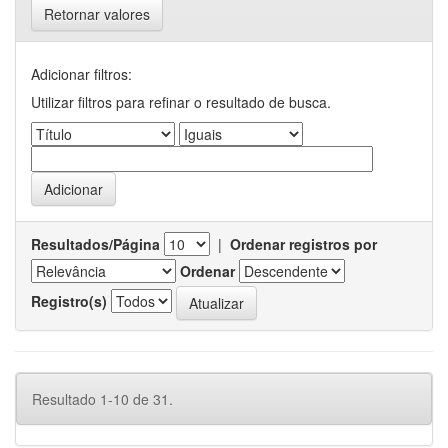
Retornar valores
Adicionar filtros:
Utilizar filtros para refinar o resultado de busca.
Resultados/Página
|
Ordenar registros por
Ordenar
Registro(s)
Resultado 1-10 de 31.